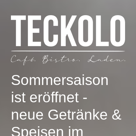
Sommersaison
ist eröffnet -
neue Getränke &
Speisen im