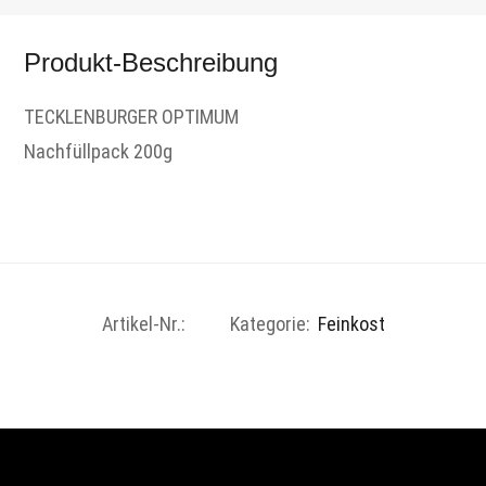
Produkt-Beschreibung
TECKLENBURGER OPTIMUM
Nachfüllpack 200g
Artikel-Nr.:
Kategorie:
Feinkost