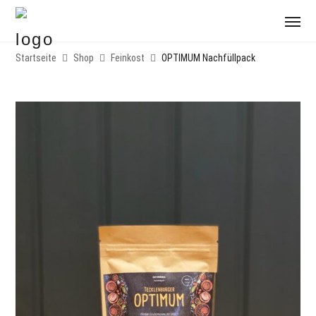
Startseite
Shop
Feinkost
OPTIMUM Nachfüllpack