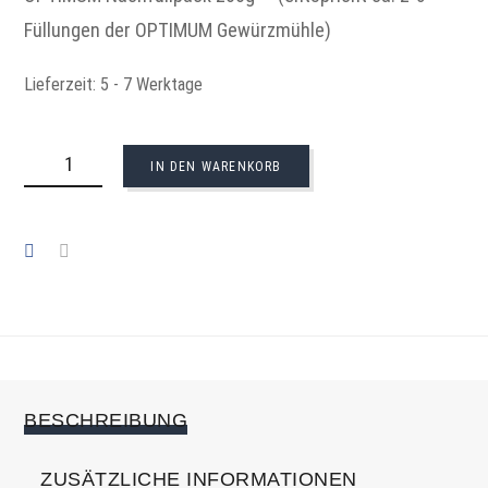
Füllungen der OPTIMUM Gewürzmühle)
Lieferzeit:
5 - 7 Werktage
OPTIMUM
NACHFÜLLPACK
IN DEN WARENKORB
MENGE
BESCHREIBUNG
ZUSÄTZLICHE INFORMATIONEN