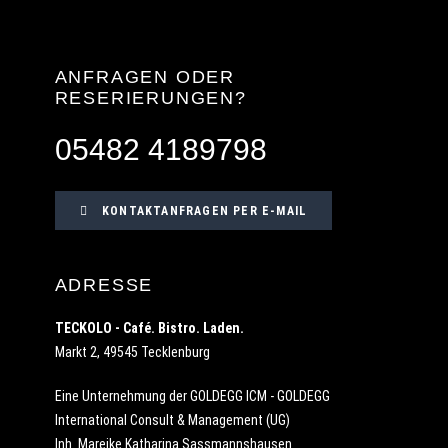
ANFRAGEN ODER
RESERIERUNGEN?
05482 4189798
KONTAKTANFRAGEN PER E-MAIL
ADRESSE
TECKOLO - Café. Bistro. Laden.
Markt 2, 49545 Tecklenburg
Eine Unternehmung der GOLDEGG ICM - GOLDEGG
International Consult & Management (UG)
Inh. Mareike Katharina Sassmannshausen