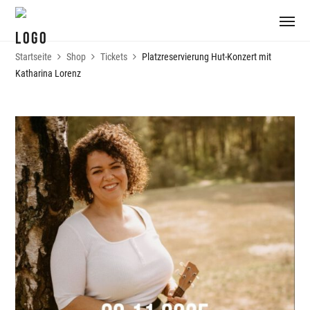
Startseite
Shop
Tickets
Platzreservierung Hut-Konzert mit
Katharina Lorenz