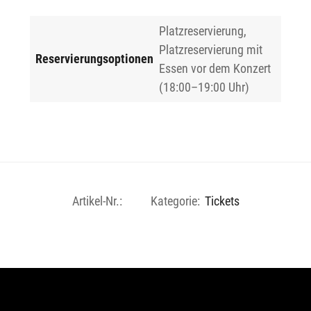
Platzreservierung,
Platzreservierung mit
Reservierungsoptionen
Essen vor dem Konzert
(18:00–19:00 Uhr)
Artikel-Nr.:
Kategorie:
Tickets