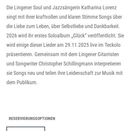
Die Lingener Soul und Jazzsängerin Katharina Lorenz
singt mit ihrer kraftvollen und klaren Stimme Songs über
die Liebe zum Leben, über Selbstliebe und Dankbarkeit.
2026 wird ihr erstes Soloalbum „Glück“ veröffentlicht. Sie
wird einige dieser Lieder am 29.11.2025 live im Teckolo
präsentieren. Gemeinsam mit dem Lingener Gitarristen
und Songwriter Christopher Schillingmann interpretieren
sie Songs neu und teilen ihre Leidenschaft zur Musik mit
dem Publikum.
RESERVIERUNGSOPTIONEN