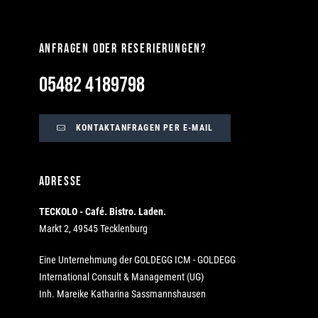
ANFRAGEN ODER RESERIERUNGEN?
05482 4189798
KONTAKTANFRAGEN PER E-MAIL
ADRESSE
TECKOLO - Café. Bistro. Laden.
Markt 2, 49545 Tecklenburg
Eine Unternehmung der GOLDEGG ICM - GOLDEGG
International Consult & Management (UG)
Inh. Mareike Katharina Sassmannshausen