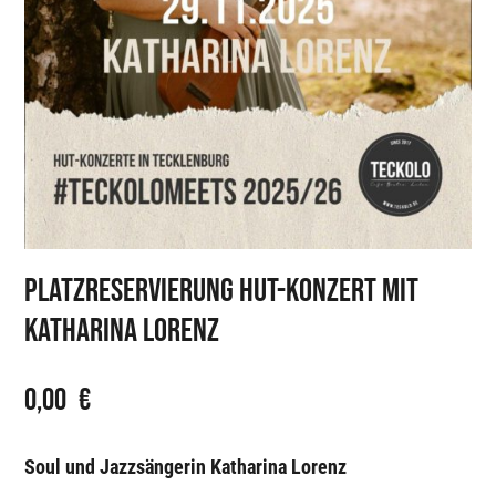
Platzreservierung Hut-Konzert mit
Katharina Lorenz
0,00
€
Soul und Jazzsängerin Katharina Lorenz