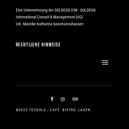
Eine Unternehmung der GOLDEGG ICM - GOLDEGG
International Consult & Management (UG)
Inh. Mareike Katharina Sassmannshausen
RECHTLICHE HINWEISE
©2025 TECKOLO - CAFÉ. BISTRO. LADEN.