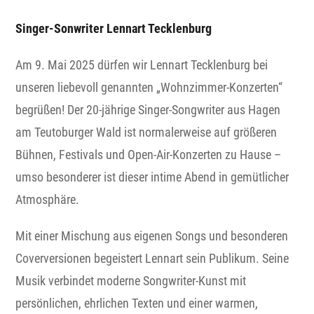
Singer-Sonwriter Lennart Tecklenburg
Am 9. Mai 2025 dürfen wir Lennart Tecklenburg bei
unseren liebevoll genannten „Wohnzimmer-Konzerten“
begrüßen! Der 20-jährige Singer-Songwriter aus Hagen
am Teutoburger Wald ist normalerweise auf größeren
Bühnen, Festivals und Open-Air-Konzerten zu Hause –
umso besonderer ist dieser intime Abend in gemütlicher
Atmosphäre.
Mit einer Mischung aus eigenen Songs und besonderen
Coverversionen begeistert Lennart sein Publikum. Seine
Musik verbindet moderne Songwriter-Kunst mit
persönlichen, ehrlichen Texten und einer warmen,