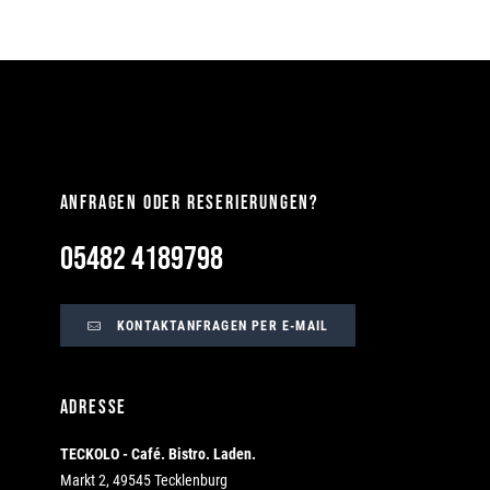
ANFRAGEN ODER RESERIERUNGEN?
05482 4189798
KONTAKTANFRAGEN PER E-MAIL
ADRESSE
TECKOLO - Café. Bistro. Laden.
Markt 2, 49545 Tecklenburg