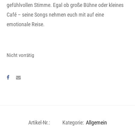
gefühlvollen Stimme. Egal ob große Bühne oder kleines
Café – seine Songs nehmen euch mit auf eine
emotionale Reise.
Nicht vorrätig
Artikel-Nr.:
Kategorie:
Allgemein