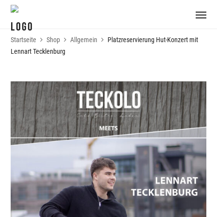
Startseite
Shop
Allgemein
Platzreservierung Hut-Konzert mit
Lennart Tecklenburg