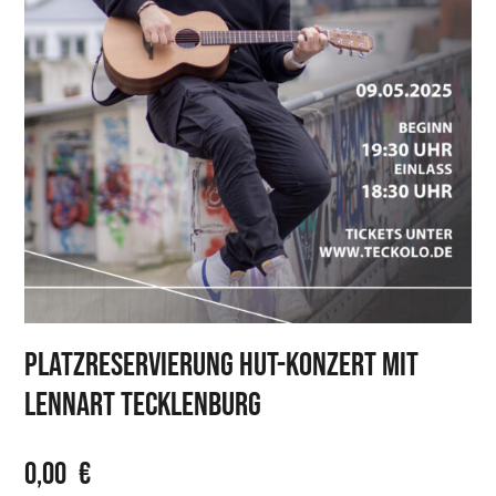
Platzreservierung Hut-Konzert mit
Lennart Tecklenburg
0,00
€